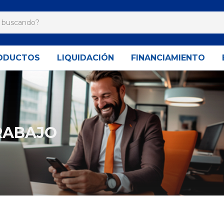
ODUCTOS
LIQUIDACIÓN
FINANCIAMIENTO
RABAJO