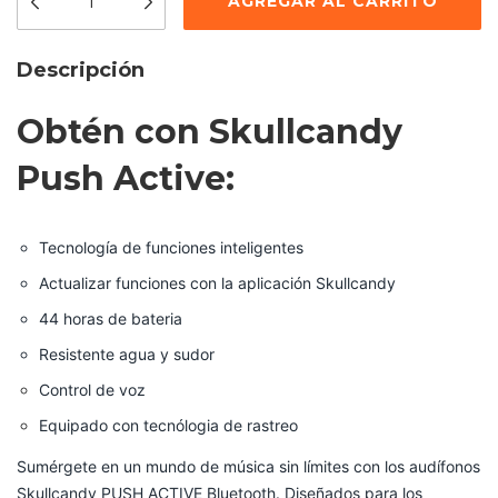
Descripción
Obtén con Skullcandy
Push Active:
Tecnología de funciones inteligentes
Actualizar funciones con la aplicación Skullcandy
44 horas de bateria
Resistente agua y sudor
Control de voz
Equipado con tecnólogia de rastreo
Sumérgete en un mundo de música sin límites con los audífonos