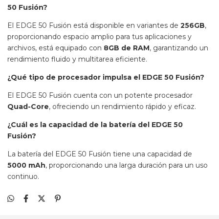
50 Fusión?
El EDGE 50 Fusión está disponible en variantes de
256GB
,
proporcionando espacio amplio para tus aplicaciones y
archivos, está equipado con
8GB de RAM
, garantizando un
rendimiento fluido y multitarea eficiente.
¿Qué tipo de procesador impulsa el EDGE 50 Fusión?
El EDGE 50 Fusión cuenta con un potente procesador
Quad-Core
, ofreciendo un rendimiento rápido y eficaz.
¿Cuál es la capacidad de la batería del EDGE 50
Fusión?
La batería del EDGE 50 Fusión tiene una capacidad de
5000 mAh
, proporcionando una larga duración para un uso
continuo.