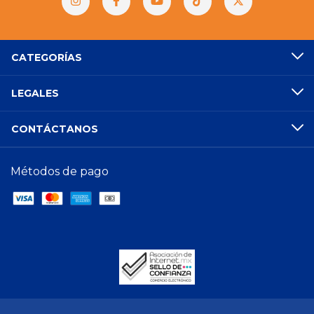
CATEGORÍAS
LEGALES
CONTÁCTANOS
Métodos de pago