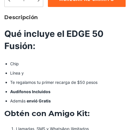
Descripción
Qué incluye el EDGE 50
Fusión:
Chip
Línea y
Te regalamos tu primer recarga de $50 pesos
Audifonos Incluidos
Además
envió Gratis
Obtén con Amigo Kit:
Llamadas, SMS y WhatsApp Ilimitados