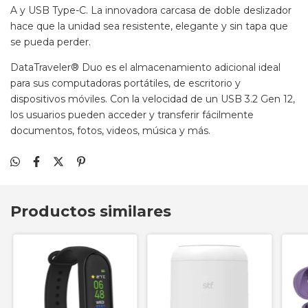
A y USB Type-C. La innovadora carcasa de doble deslizador
hace que la unidad sea resistente, elegante y sin tapa que
se pueda perder.
DataTraveler® Duo es el almacenamiento adicional ideal
para sus computadoras portátiles, de escritorio y
dispositivos móviles. Con la velocidad de un USB 3.2 Gen 12,
los usuarios pueden acceder y transferir fácilmente
documentos, fotos, videos, música y más.
Productos similares