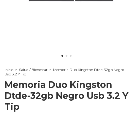
Inicio
>
Salud / Bienestar
>
Memoria Duo Kingston Dtde-32gb Negro
Usb 3.2 Y Tip
Memoria Duo Kingston
Dtde-32gb Negro Usb 3.2 Y
Tip