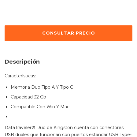
Descripción
Características:
Memoria Duo Tipo A Y Tipo C
Capacidad 32 Gb
Compatible Con Win Y Mac
DataTraveler® Duo de Kingston cuenta con conectores
USB duales que funcionan con puertos estándar USB Type-