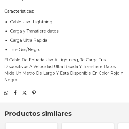
Características:
Cable Usb- Lightning
Carga y Transfiere datos
Carga Ultra Rápida
1m- Gris/Negro
El Cable De Entrada Usb A Lightning, Te Carga Tus
Dispositivos A Velocidad Ultra Rápida Y Transfiere Datos.
Mide Un Metro De Largo Y Está Disponible En Color Rojo Y
Negro.
Productos similares