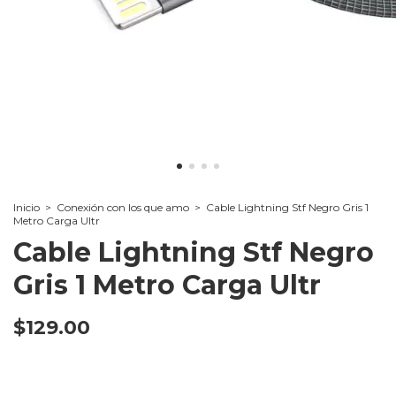
Inicio
>
Conexión con los que amo
>
Cable Lightning Stf Negro Gris 1
Metro Carga Ultr
Cable Lightning Stf Negro
Gris 1 Metro Carga Ultr
$129.00