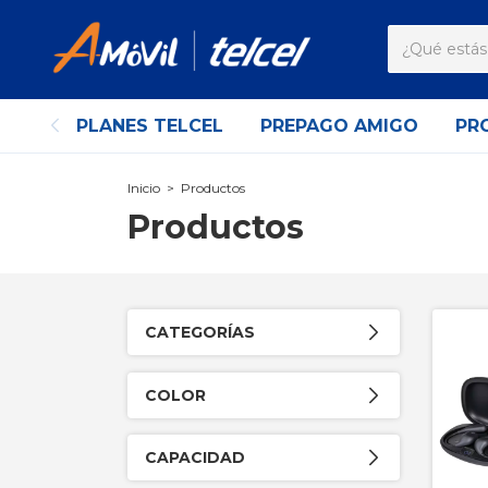
PLANES TELCEL
PREPAGO AMIGO
PR
Inicio
>
Productos
Productos
CATEGORÍAS
COLOR
CAPACIDAD