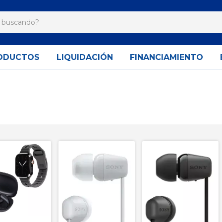
ODUCTOS
LIQUIDACIÓN
FINANCIAMIENTO