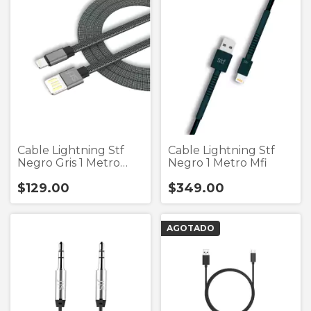
Cable Lightning Stf
Cable Lightning Stf
Negro Gris 1 Metro
Negro 1 Metro Mfi
Carga Ultr
$129.00
$349.00
AGOTADO