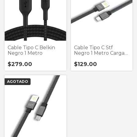
Cable Tipo C Belkin
Cable Tipo C Stf
Negro 1 Metro
Negro 1 Metro Carga
Ultra Rápid
$279.00
$129.00
AGOTADO