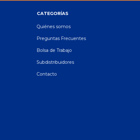
CATEGORÍAS
Quiénes somos
Preguntas Frecuentes
Bolsa de Trabajo
Subdistribuidores
Contacto