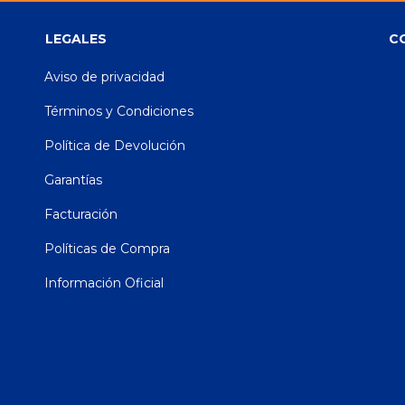
LEGALES
C
Aviso de privacidad
Términos y Condiciones
Política de Devolución
Garantías
Facturación
Políticas de Compra
Información Oficial