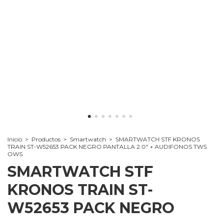
Inicio
>
Productos
>
Smartwatch
>
SMARTWATCH STF KRONOS
TRAIN ST-W52653 PACK NEGRO PANTALLA 2.0" + AUDIFONOS TWS
OWS
SMARTWATCH STF
KRONOS TRAIN ST-
W52653 PACK NEGRO