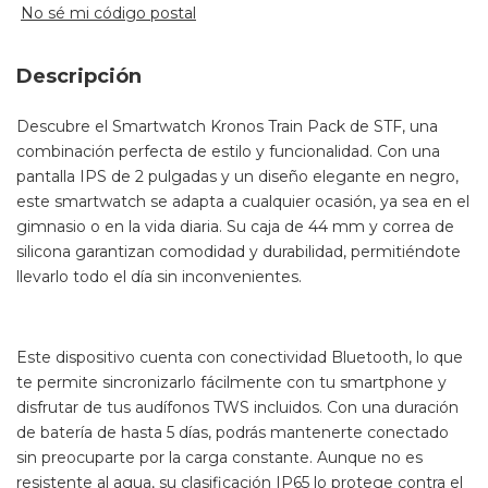
No sé mi código postal
Descripción
Descubre el Smartwatch Kronos Train Pack de STF, una
combinación perfecta de estilo y funcionalidad. Con una
pantalla IPS de 2 pulgadas y un diseño elegante en negro,
este smartwatch se adapta a cualquier ocasión, ya sea en el
gimnasio o en la vida diaria. Su caja de 44 mm y correa de
silicona garantizan comodidad y durabilidad, permitiéndote
llevarlo todo el día sin inconvenientes.
Este dispositivo cuenta con conectividad Bluetooth, lo que
te permite sincronizarlo fácilmente con tu smartphone y
disfrutar de tus audífonos TWS incluidos. Con una duración
de batería de hasta 5 días, podrás mantenerte conectado
sin preocuparte por la carga constante. Aunque no es