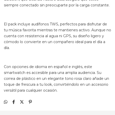
siempre conectado sin preocuparte por la carga constante.
El pack incluye audífonos TWS, perfectos para disfrutar de
tu música favorita mientras te mantienes activo. Aunque no
cuenta con resistencia al agua ni GPS, su diseño ligero y
cómodo lo convierte en un compañero ideal para el día a
día.
Con opciones de idioma en español e inglés, este
smartwatch es accesible para una amplia audiencia. Su
correa de plástico en un elegante tono rosa claro añade un
toque de frescura a tu look, convirtiéndolo en un accesorio
versátil para cualquier ocasión.