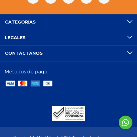
CATEGORÍAS
LEGALES
CONTÁCTANOS
Métodos de pago