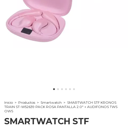
Inicio
>
Productos
>
Smartwatch
>
SMARTWATCH STF KRONOS
TRAIN ST-W52639 PACK ROSA PANTALLA 2.0" + AUDIFONOS TWS
OWS
SMARTWATCH STF