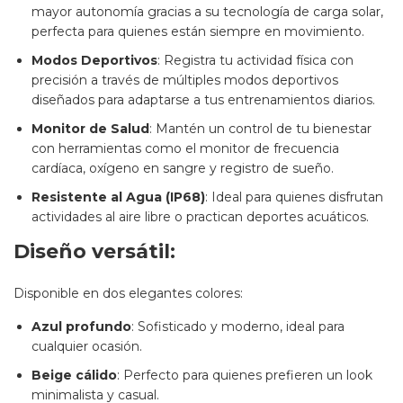
mayor autonomía gracias a su tecnología de carga solar,
perfecta para quienes están siempre en movimiento.
Modos Deportivos
: Registra tu actividad física con
precisión a través de múltiples modos deportivos
diseñados para adaptarse a tus entrenamientos diarios.
Monitor de Salud
: Mantén un control de tu bienestar
con herramientas como el monitor de frecuencia
cardíaca, oxígeno en sangre y registro de sueño.
Resistente al Agua (IP68)
: Ideal para quienes disfrutan
actividades al aire libre o practican deportes acuáticos.
Diseño versátil:
Disponible en dos elegantes colores:
Azul profundo
: Sofisticado y moderno, ideal para
cualquier ocasión.
Beige cálido
: Perfecto para quienes prefieren un look
minimalista y casual.