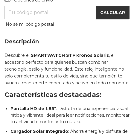
Opciones de envío
CALCULAR
No sé mi código postal
Descripción
Descubre el
SMARTWATCH STF Kronos Solaris
, el
accesorio perfecto para quienes buscan combinar
tecnología, estilo y funcionalidad. Este reloj inteligente no
solo complementa tu estilo de vida, sino que también te
ayuda a mantenerte conectado y activo en todo momento.
Características destacadas:
Pantalla HD de 1.85"
: Disfruta de una experiencia visual
nítida y vibrante, ideal para leer notificaciones, monitorear
tu actividad o controlar tu música.
Cargador Solar Integrado
: Ahorra energía y disfruta de