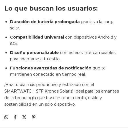
Lo que buscan los usuarios:
Duración de batería prolongada
gracias a la carga
solar.
Compatibilidad universal
con dispositivos Android y
iOS.
Diseño personalizable
con esferas intercambiables
para adaptarse a tu estilo.
Funciones avanzadas de notificación
que te
mantienen conectado en tiempo real.
¡Haz tu día más productivo y estilizado con el
SMARTWATCH STF Kronos Solaris! Ideal para los amantes
de la tecnología que buscan rendimiento, estilo y
sostenibilidad en un solo dispositivo.