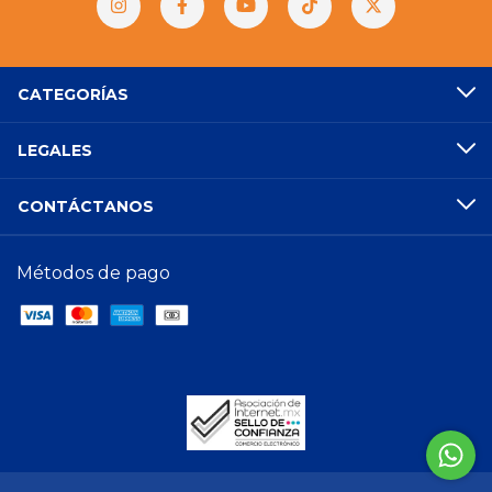
CATEGORÍAS
LEGALES
CONTÁCTANOS
Métodos de pago