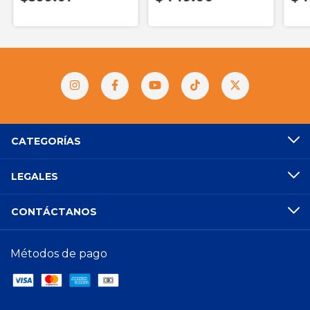
CATEGORÍAS
LEGALES
CONTÁCTANOS
Métodos de pago