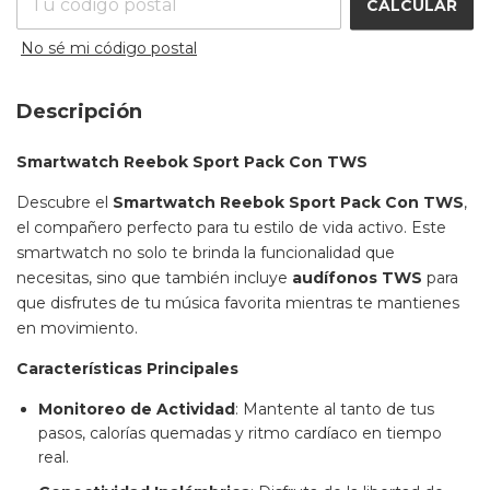
CALCULAR
No sé mi código postal
Descripción
Smartwatch Reebok Sport Pack Con TWS
Descubre el
Smartwatch Reebok Sport Pack Con TWS
,
el compañero perfecto para tu estilo de vida activo. Este
smartwatch no solo te brinda la funcionalidad que
necesitas, sino que también incluye
audífonos TWS
para
que disfrutes de tu música favorita mientras te mantienes
en movimiento.
Características Principales
Monitoreo de Actividad
: Mantente al tanto de tus
pasos, calorías quemadas y ritmo cardíaco en tiempo
real.