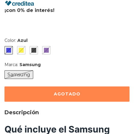
¡con 0% de interés!
Color:
Azul
Marca:
Samsung
Samsung
Descripción
Qué incluye el Samsung