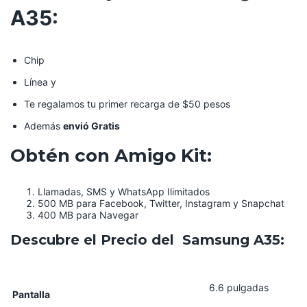
A35:
Chip
Línea y
Te regalamos tu primer recarga de $50 pesos
Además
envió Gratis
Obtén con Amigo Kit:
Llamadas, SMS y WhatsApp Ilimitados
500 MB para Facebook, Twitter, Instagram y Snapchat
400 MB para Navegar
Descubre el Precio del Samsung A35:
6.6 pulgadas
Pantalla