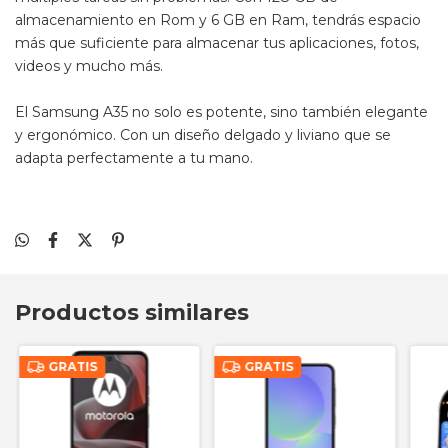
almacenamiento en Rom y 6 GB en Ram, tendrás espacio
más que suficiente para almacenar tus aplicaciones, fotos,
videos y mucho más.
El Samsung A35 no solo es potente, sino también elegante
y ergonómico. Con un diseño delgado y liviano que se
adapta perfectamente a tu mano.
Productos similares
GRATIS
GRATIS