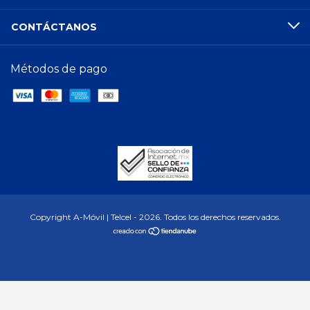
CONTÁCTANOS
Métodos de pago
Copyright A-Móvil | Telcel - 2026. Todos los derechos reservados.