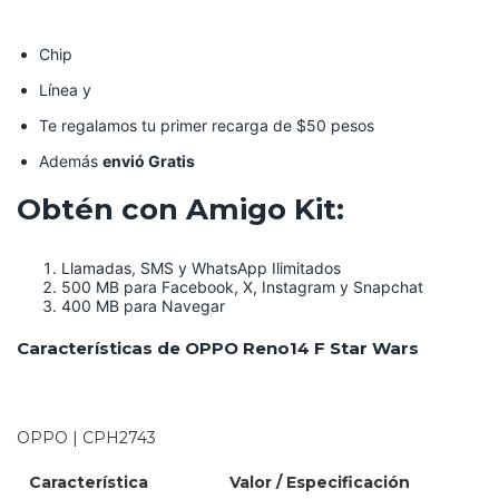
Chip
Línea y
Te regalamos tu primer recarga de $50 pesos
Además
envió Gratis
Obtén con Amigo Kit:
Llamadas, SMS y WhatsApp Ilimitados
500 MB para Facebook, X, Instagram y Snapchat
400 MB para Navegar
Características de OPPO Reno14 F Star Wars
OPPO | CPH2743
Característica
Valor / Especificación