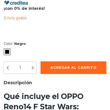
¡con 0% de interés!
Envío gratis
Color:
Negro
Descripción
Qué incluye el OPPO
Reno14 F Star Wars: