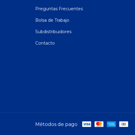
Quiénes somos
Preguntas Frecuentes
Bolsa de Trabajo
Subdistribuidores
Contacto
Métodos de pago