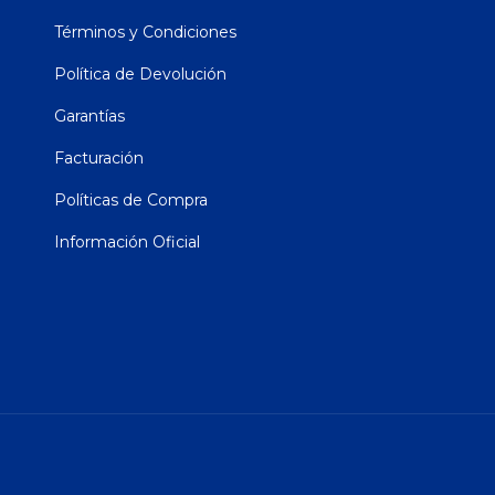
Aviso de privacidad
Términos y Condiciones
Política de Devolución
Garantías
Facturación
Políticas de Compra
Información Oficial