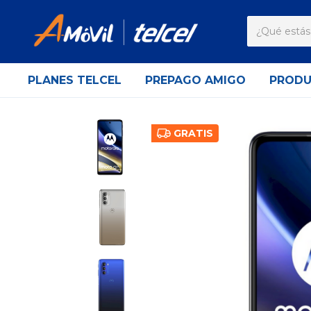
PLANES TELCEL
PREPAGO AMIGO
PROD
GRATIS