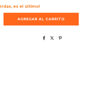
erdas, es el último!