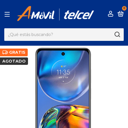
0
GRATIS
AGOTADO