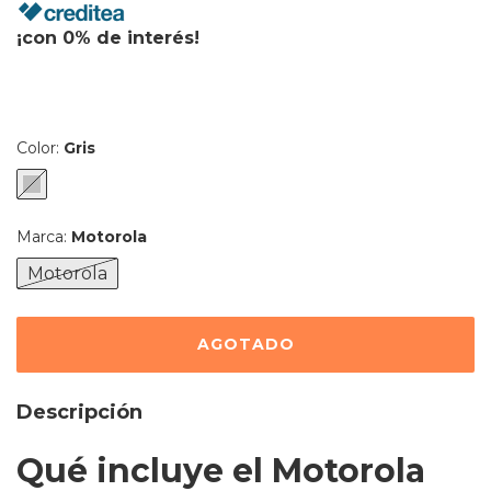
¡con 0% de interés!
Color:
Gris
Marca:
Motorola
Motorola
Descripción
Qué incluye el Motorola