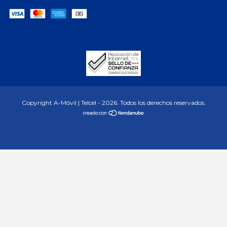
Copyright A-Móvil | Telcel - 2026. Todos los derechos reservados.