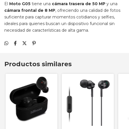
El
Moto G05
tiene una
cámara trasera de 50 MP
y una
cámara frontal de 8 MP
, ofreciendo una calidad de fotos
suficiente para capturar momentos cotidianos y selfies,
ideales para quienes buscan un dispositivo funcional sin
necesidad de características de alta gama.
Productos similares