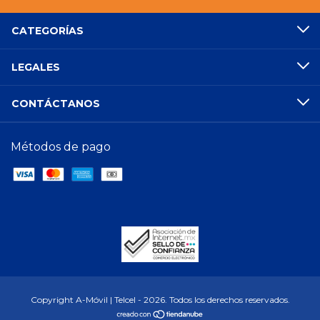
CATEGORÍAS
LEGALES
CONTÁCTANOS
Métodos de pago
Copyright A-Móvil | Telcel - 2026. Todos los derechos reservados.