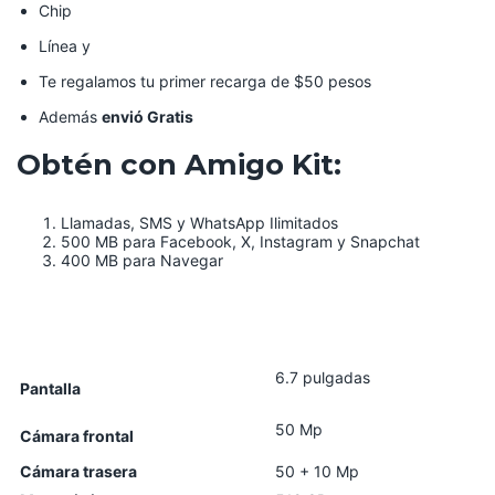
Chip
Línea y
Te regalamos tu primer recarga de $50 pesos
Además
envió Gratis
Obtén con Amigo Kit:
Llamadas, SMS y WhatsApp Ilimitados
500 MB para Facebook, X, Instagram y Snapchat
400 MB para Navegar
6.7 pulgadas
Pantalla
50 Mp
Cámara frontal
Cámara trasera
50 + 10 Mp