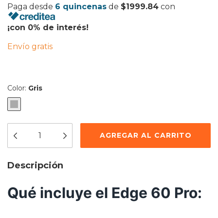
Paga desde
6 quincenas
de
$1999.84
con
¡con 0% de interés!
Envío gratis
Color:
Gris
Descripción
Qué incluye el Edge 60 Pro: