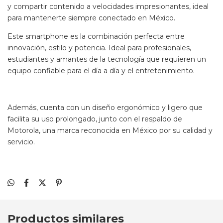
tecnología 5G, este equipo te permitirá navegar, descargar
y compartir contenido a velocidades impresionantes, ideal
para mantenerte siempre conectado en México.
Este smartphone es la combinación perfecta entre
innovación, estilo y potencia. Ideal para profesionales,
estudiantes y amantes de la tecnología que requieren un
equipo confiable para el día a día y el entretenimiento.
Además, cuenta con un diseño ergonómico y ligero que
facilita su uso prolongado, junto con el respaldo de
Motorola, una marca reconocida en México por su calidad y
servicio.