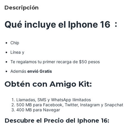
Descripción
Qué incluye el Iphone 16
:
Chip
Línea y
Te regalamos tu primer recarga de $50 pesos
Además
envió Gratis
Obtén con Amigo Kit:
Llamadas, SMS y WhatsApp Ilimitados
500 MB para Facebook, Twitter, Instagram y Snapchat
400 MB para Navegar
Descubre el Precio del
Iphone 16
: