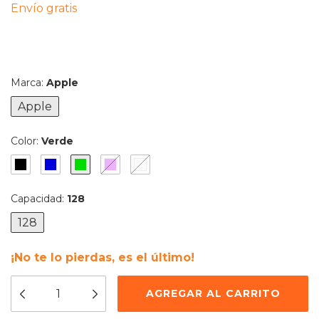
Envío gratis
Marca:
Apple
Apple
Color:
Verde
Capacidad:
128
128
¡No te lo pierdas, es el último!