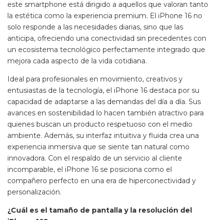
este smartphone está dirigido a aquellos que valoran tanto
la estética como la experiencia premium. El iPhone 16 no
solo responde a las necesidades diarias, sino que las
anticipa, ofreciendo una conectividad sin precedentes con
un ecosistema tecnológico perfectamente integrado que
mejora cada aspecto de la vida cotidiana.
Ideal para profesionales en movimiento, creativos y
entusiastas de la tecnología, el iPhone 16 destaca por su
capacidad de adaptarse a las demandas del día a día. Sus
avances en sostenibilidad lo hacen también atractivo para
quienes buscan un producto respetuoso con el medio
ambiente. Además, su interfaz intuitiva y fluida crea una
experiencia inmersiva que se siente tan natural como
innovadora. Con el respaldo de un servicio al cliente
incomparable, el iPhone 16 se posiciona como el
compañero perfecto en una era de hiperconectividad y
personalización.
¿Cuál es el tamaño de pantalla y la resolución del