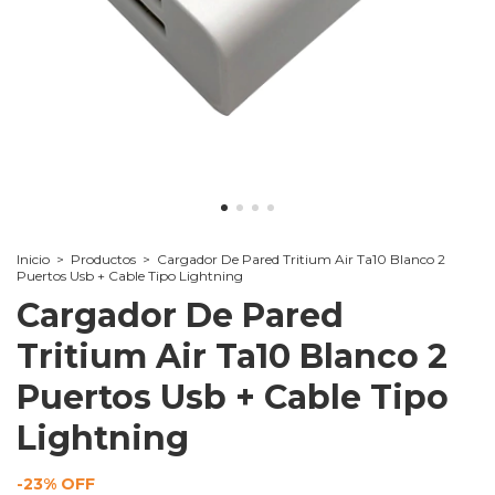
Inicio
>
Productos
>
Cargador De Pared Tritium Air Ta10 Blanco 2
Puertos Usb + Cable Tipo Lightning
Cargador De Pared
Tritium Air Ta10 Blanco 2
Puertos Usb + Cable Tipo
Lightning
-
23
% OFF