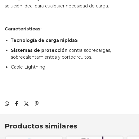
solución ideal para cualquier necesidad de carga.
Características:
T
ecnología de carga rápidaS
Sistemas de protección
contra sobrecargas,
sobrecalentamientos y cortocircuitos.
Cable Lightning
Productos similares