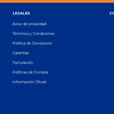
LEGALES
C
Aviso de privacidad
Términos y Condiciones
Política de Devolución
Garantías
Facturación
Políticas de Compra
Información Oficial