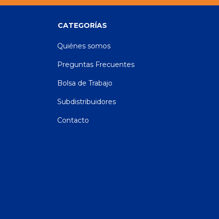
CATEGORÍAS
Quiénes somos
Preguntas Frecuentes
Bolsa de Trabajo
Subdistribuidores
Contacto