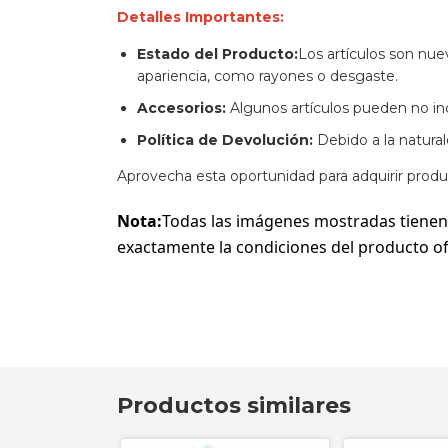
Detalles Importantes:
Estado del Producto:
Los artículos son nu
apariencia, como rayones o desgaste.
Accesorios:
Algunos artículos pueden no inc
Política de Devolución:
Debido a la natura
Aprovecha esta oportunidad para adquirir produ
Nota:
Todas las imágenes mostradas tienen
exactamente la condiciones del producto of
Productos similares