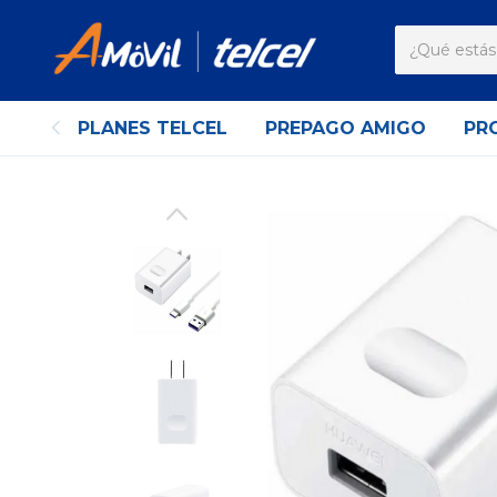
PLANES TELCEL
PREPAGO AMIGO
PR