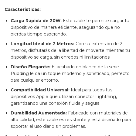
Características:
Carga Rápida de 20W:
Este cable te permite cargar tu
dispositivo de manera eficiente, asegurando que no
pierdas tiempo esperando.
Longitud Ideal de 2 Metros:
Con su extensión de 2
metros, disfrutarás de la libertad de moverte mientras tu
dispositivo se carga, sin enredos ni limitaciones.
Diseño Elegante:
El acabado en blanco de la serie
Pudding le da un toque moderno y sofisticado, perfecto
para cualquier entorno.
Compatibilidad Universal:
Ideal para todos tus
dispositivos Apple que utilizan conector Lightning,
garantizando una conexión fluida y segura.
Durabilidad Aumentada:
Fabricado con materiales de
alta calidad, este cable es resistente y está diseñado para
soportar el uso diario sin problemas.