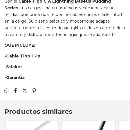
Con el
Cable Tipo C A Lightning Baseus Pudding
Series
, tus cargas serán más rápidas y cómodas. Ya no
tendrás que preocuparte por los cables cortos o la lentitud
en la carga. Su diseño práctico y moderno se adapta
perfectamente a tu estilo de vida. ¡No dudes en agregarlo a
tu carrito y disfrutar de la tecnología que se adapta a ti!
QUE INCLUYE:
-Cable Tipo C-ip
-Sticker
-Garantia
Productos similares