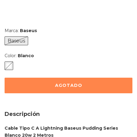
Marca:
Baseus
Baseus
Color:
Blanco
Descripción
Cable Tipo C A Lightning Baseus Pudding Series
Blanco 20w 2 Metros