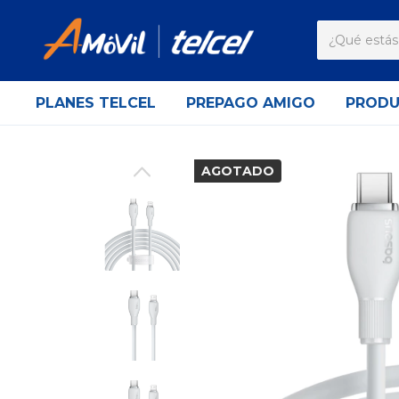
PLANES TELCEL
PREPAGO AMIGO
PROD
AGOTADO