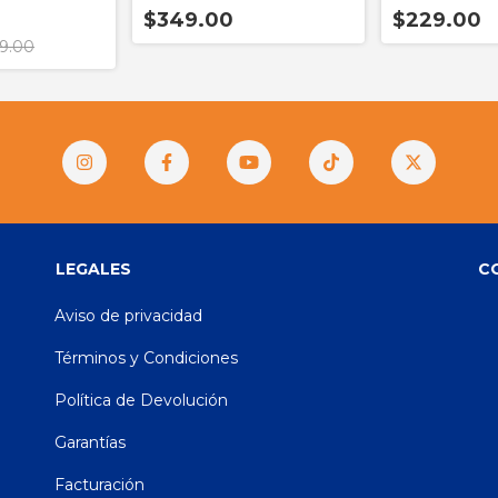
$349.00
$229.00
9.00
LEGALES
C
Aviso de privacidad
Términos y Condiciones
Política de Devolución
Garantías
Facturación