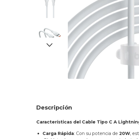
Descripción
Características del Cable Tipo C A Lightni
Carga Rápida
: Con su potencia de
20W
, es