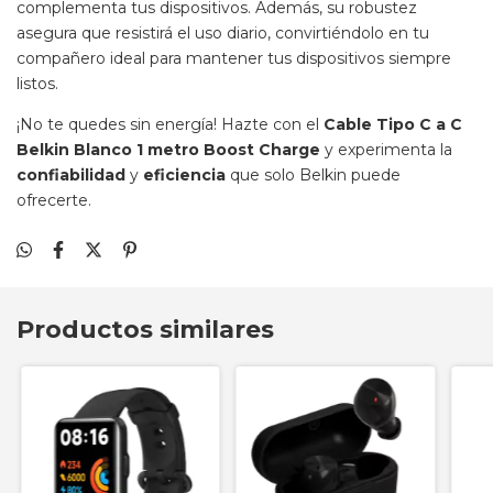
complementa tus dispositivos. Además, su robustez
asegura que resistirá el uso diario, convirtiéndolo en tu
compañero ideal para mantener tus dispositivos siempre
listos.
¡No te quedes sin energía! Hazte con el
Cable Tipo C a C
Belkin Blanco 1 metro Boost Charge
y experimenta la
confiabilidad
y
eficiencia
que solo Belkin puede
ofrecerte.
Productos similares