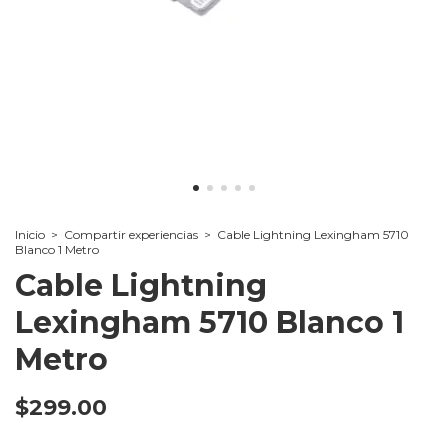
Inicio
>
Compartir experiencias
>
Cable Lightning Lexingham 5710
Blanco 1 Metro
Cable Lightning
Lexingham 5710 Blanco 1
Metro
$299.00