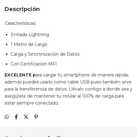
Descripción
Características:
Entrada Lightning
1 Metro de Largo
Carga y Sincronización de Datos
Con Certificación MFI
EXCELENTE p
ara cargar tu smartphone de manera rápida,
además puedes usarlo como cable USB pues también sirve
para la transferencia de datos. Llévalo contigo a donde sea y
asegúrate de mantener tu celular al 100% de carga para
estar siempre conectado.