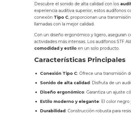
Descubre el sonido de alta calidad con los
audí
experiencia auditiva superior, estos audífonos
conexión
Tipo C
, proporcionan una transmisión 
llamadas con la mejor calidad.
Con un diseño ergonómico y ligero, aseguran co
actividades más intensas. Los audífonos STF Al
comodidad y estilo
en un solo producto.
Características Principales
Conexión Tipo C
: Ofrece una transmisión d
Sonido de alta calidad
: Disfruta de un audi
Diseño ergonómico
: Garantiza un ajuste 
Estilo moderno y elegante
: El color negr
Durabilidad
: Construcción robusta para resist