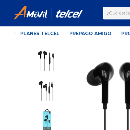
PLANES TELCEL
PREPAGO AMIGO
PR