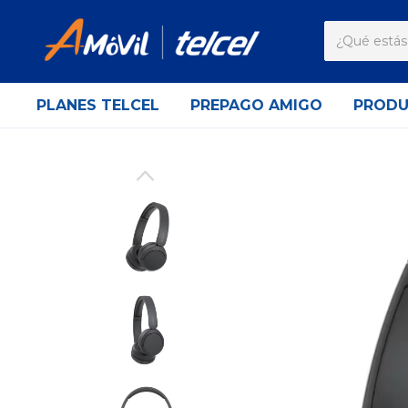
PLANES TELCEL
PREPAGO AMIGO
PROD