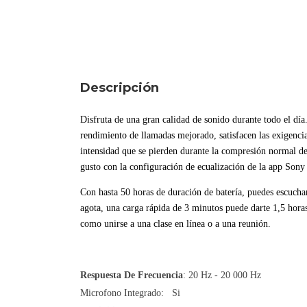
Descripción
Disfruta de una gran calidad de sonido durante todo el dí
rendimiento de llamadas mejorado, satisfacen las exigenci
intensidad que se pierden durante la compresión normal de 
gusto con la configuración de ecualización de la app Sony
Con hasta 50 horas de duración de batería, puedes escuchar 
agota, una carga rápida de 3 minutos puede darte 1,5 hora
como unirse a una clase en línea o a una reunión.
Respuesta De Frecuencia
: 20 Hz - 20 000 Hz
Microfono Integrado: Si