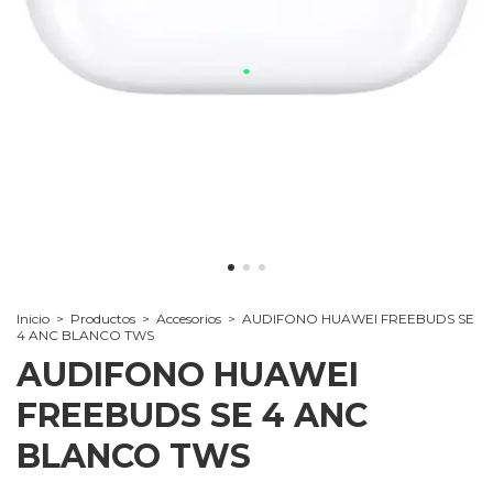
Inicio
>
Productos
>
Accesorios
>
AUDIFONO HUAWEI FREEBUDS SE
4 ANC BLANCO TWS
AUDIFONO HUAWEI
FREEBUDS SE 4 ANC
BLANCO TWS