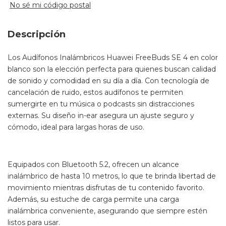
No sé mi código postal
Descripción
Los Audífonos Inalámbricos Huawei FreeBuds SE 4 en color
blanco son la elección perfecta para quienes buscan calidad
de sonido y comodidad en su día a día. Con tecnología de
cancelación de ruido, estos audífonos te permiten
sumergirte en tu música o podcasts sin distracciones
externas. Su diseño in-ear asegura un ajuste seguro y
cómodo, ideal para largas horas de uso.
Equipados con Bluetooth 5.2, ofrecen un alcance
inalámbrico de hasta 10 metros, lo que te brinda libertad de
movimiento mientras disfrutas de tu contenido favorito.
Además, su estuche de carga permite una carga
inalámbrica conveniente, asegurando que siempre estén
listos para usar.