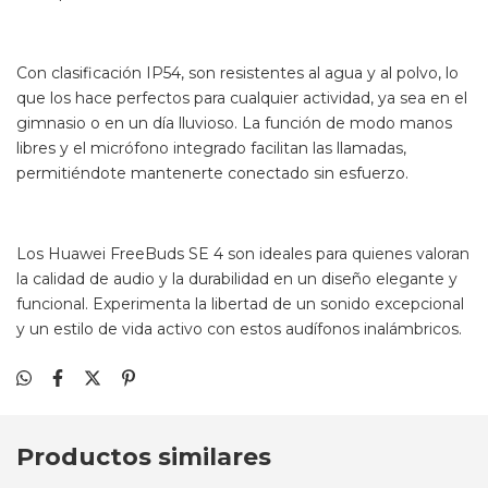
Con clasificación IP54, son resistentes al agua y al polvo, lo
que los hace perfectos para cualquier actividad, ya sea en el
gimnasio o en un día lluvioso. La función de modo manos
libres y el micrófono integrado facilitan las llamadas,
permitiéndote mantenerte conectado sin esfuerzo.
Los Huawei FreeBuds SE 4 son ideales para quienes valoran
la calidad de audio y la durabilidad en un diseño elegante y
funcional. Experimenta la libertad de un sonido excepcional
y un estilo de vida activo con estos audífonos inalámbricos.
Productos similares