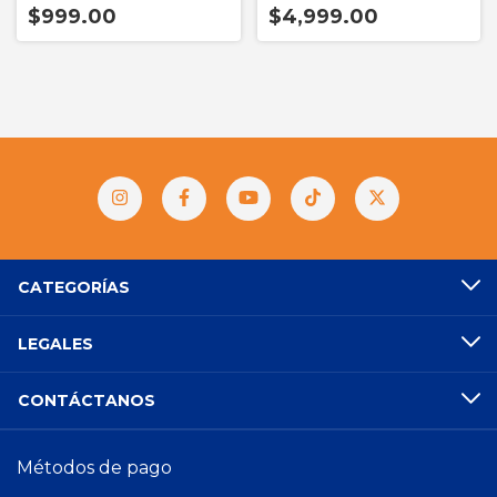
$999.00
$4,999.00
CATEGORÍAS
LEGALES
CONTÁCTANOS
Métodos de pago