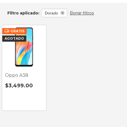
Filtro aplicado:
Borrar filtros
Dorado
GRATIS
AGOTADO
Oppo A38
$3,499.00