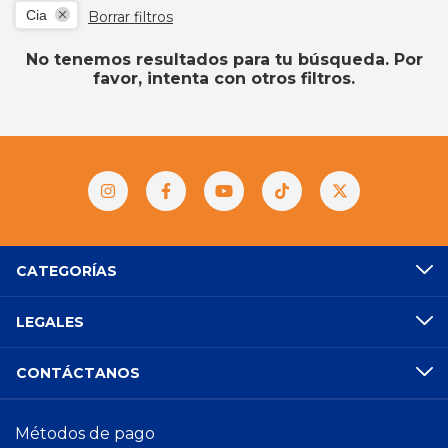
Cia
Borrar filtros
No tenemos resultados para tu búsqueda. Por
favor, intenta con otros filtros.
CATEGORÍAS
LEGALES
CONTÁCTANOS
Métodos de pago