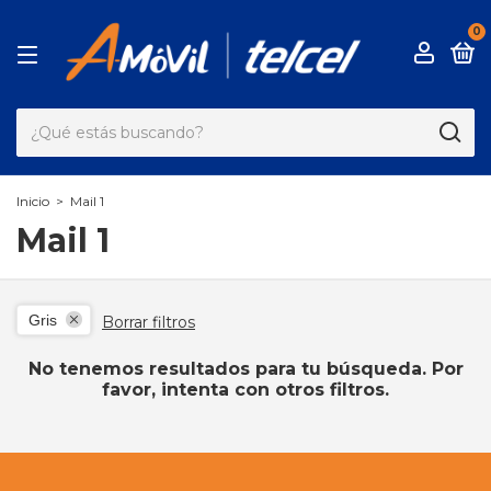
0
Inicio
>
Mail 1
Mail 1
Gris
Borrar filtros
No tenemos resultados para tu búsqueda. Por
favor, intenta con otros filtros.