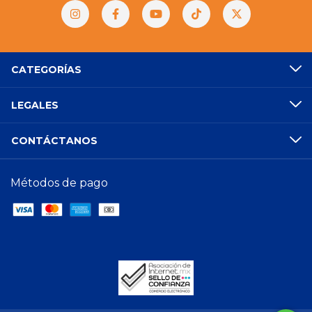
CATEGORÍAS
LEGALES
CONTÁCTANOS
Métodos de pago