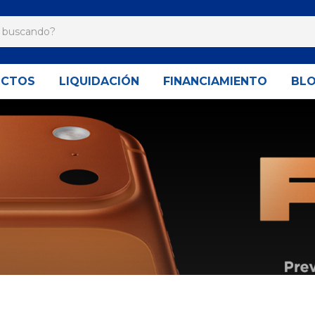
UCTOS
LIQUIDACIÓN
FINANCIAMIENTO
BL