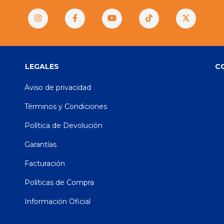
LEGALES
C
Aviso de privacidad
Términos y Condiciones
Política de Devolución
Garantías
Facturación
Políticas de Compra
Información Oficial