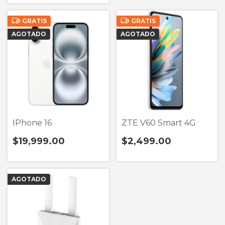
GRATIS
GRATIS
AGOTADO
AGOTADO
IPhone 16
ZTE V60 Smart 4G
$19,999.00
$2,499.00
AGOTADO