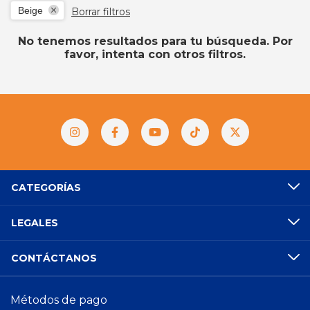
Beige
Borrar filtros
No tenemos resultados para tu búsqueda. Por
favor, intenta con otros filtros.
CATEGORÍAS
LEGALES
CONTÁCTANOS
Métodos de pago